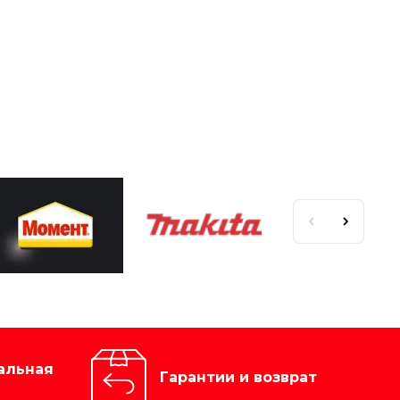
альная
Гарантии и возврат