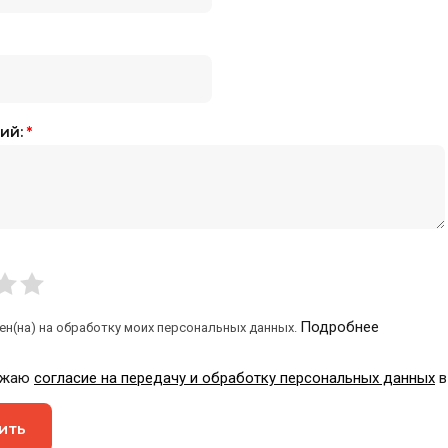
ий:
*
Подробнее
ен(на) на обработку моих персональных данных.
ажаю
согласие на передачу и обработку персональных данных
в
ить