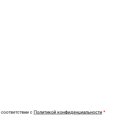
 соответствии с
Политикой конфиденциальности
*