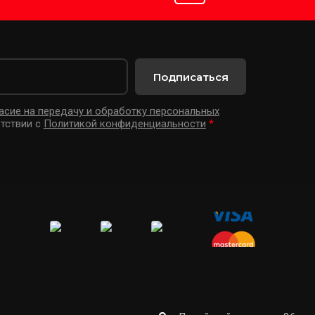
Подписаться
асие на передачу и обработку персональных
тствии с
Политикой конфиденциальности
*