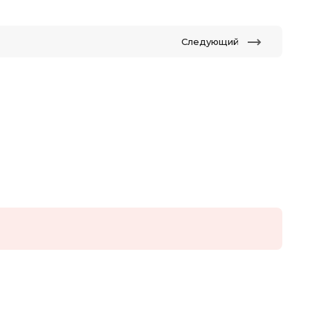
Следующий