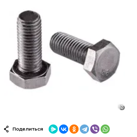
Поделиться