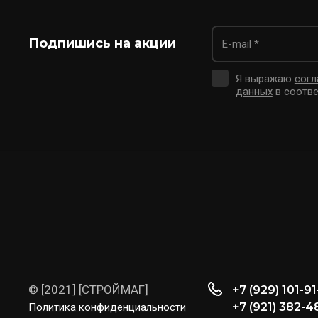
Подпишись на акции
Я выражаю
согл
данных
в соотве
© [2021] [СТРОЙМАГ]
+7 (929) 101-9
+7 (921) 382-4
Политика конфиденциальности