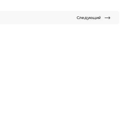
Следующий