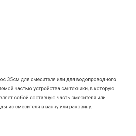
ос 35см для смесителя или для водопроводного
емой частью устройства сантехники, в которую
вляет собой составную часть смесителя или
ды из смесителя в ванну или раковину.