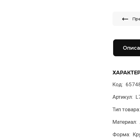
Пр
Описа
ХАРАКТЕ
Код: 6574
Артикул: 
Тип товара
Материал: 
Форма: Кр