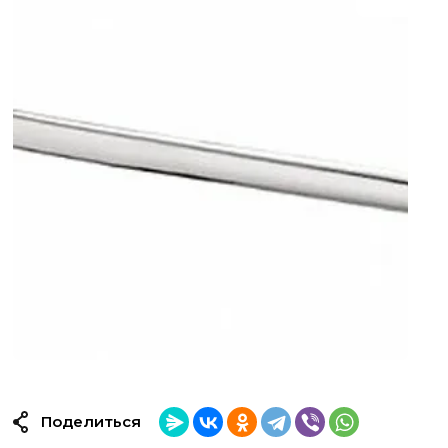
Поделиться