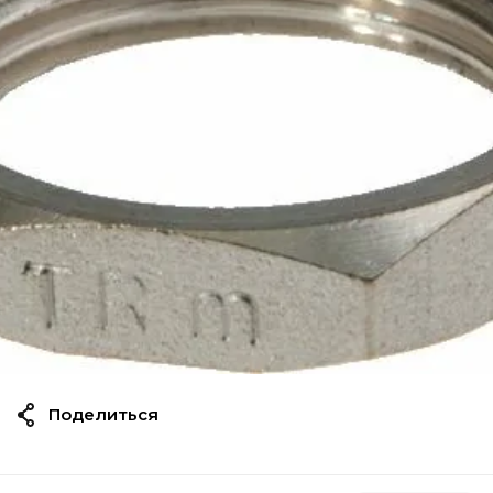
Поделиться