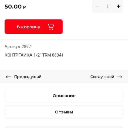
50.00
₽
В корзину
Артикул:
2897
КОНТРГАЙКА 1/2" TRM 06041
Предыдущий
Следующий
Описание
Отзывы