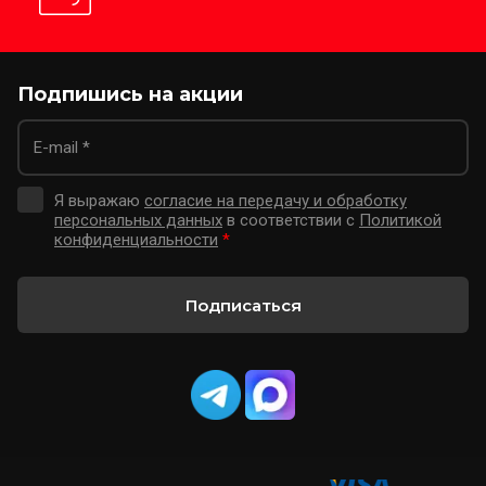
Подпишись на акции
Я выражаю
согласие на передачу и обработку
персональных данных
в соответствии с
Политикой
конфиденциальности
*
Подписаться