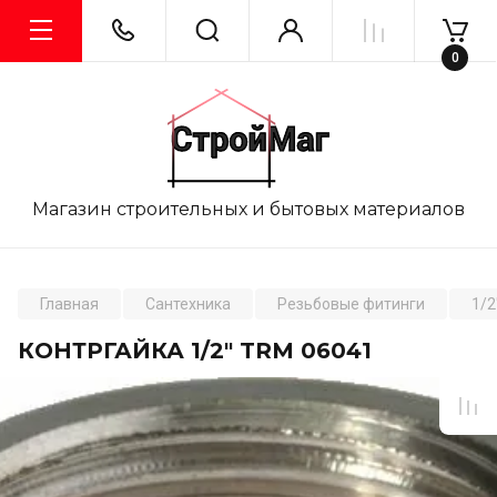
0
Магазин строительных и бытовых материалов
Главная
Сантехника
Резьбовые фитинги
1/2
КОНТРГАЙКА 1/2" TRM 06041