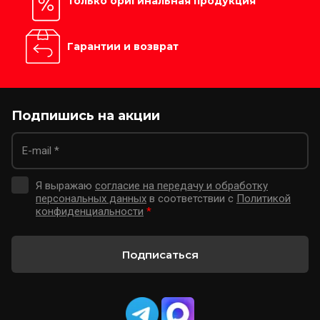
Только оригинальная продукция
Гарантии и возврат
Подпишись на акции
Я выражаю
согласие на передачу и обработку
персональных данных
в соответствии с
Политикой
конфиденциальности
*
Подписаться