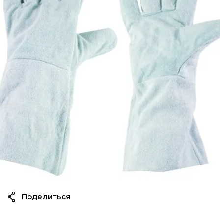
Поделиться