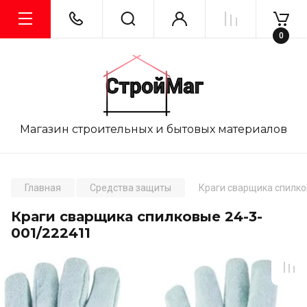
0
Магазин строительных и бытовых материалов
Главная
Средства защиты
Краги сварщика спилко
Краги сварщика спилковые 24-3-
001/222411