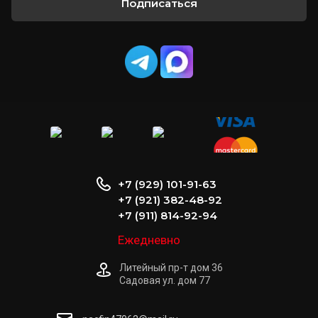
Подписаться
+7 (929) 101-91-63
+7 (921) 382-48-92
+7 (911) 814-92-94
Ежедневно
Литейный пр-т дом 36
Садовая ул. дом 77