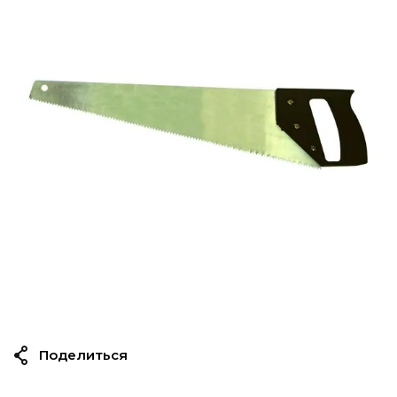
Поделиться