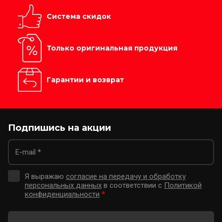
Система скидок
Только оригинальная продукция
Гарантии и возврат
Подпишись на акции
Я выражаю
согласие на передачу и обработку
персональных данных
в соответствии с
Политикой
конфиденциальности
*