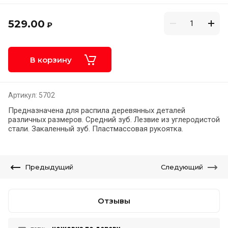
529.00
₽
В корзину
Артикул:
5702
Предназначена для распила деревянных деталей
различных размеров. Средний зуб. Лезвие из углеродистой
стали. Закаленный зуб. Пластмассовая рукоятка.
Предыдущий
Следующий
Отзывы