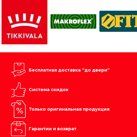
Бесплатная доставка “до двери”
Система скидок
Только оригинальная продукция
Гарантии и возврат