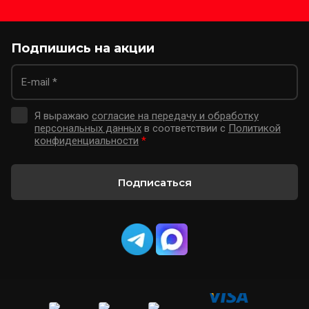
Подпишись на акции
Я выражаю
согласие на передачу и обработку
персональных данных
в соответствии с
Политикой
конфиденциальности
*
Подписаться