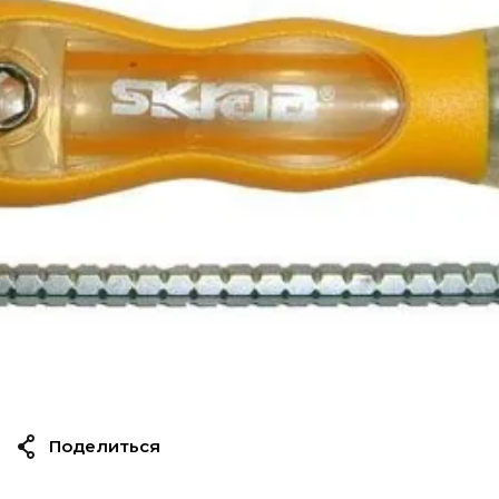
Поделиться