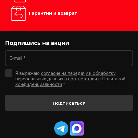
Гарантии и возврат
Подпишись на акции
Я выражаю
согласие на передачу и обработку
персональных данных
в соответствии с
Политикой
конфиденциальности
*
Подписаться