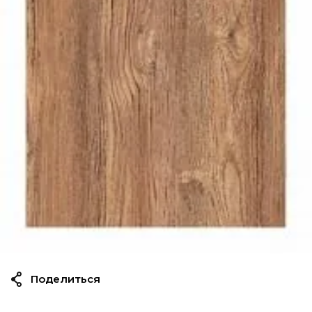
Поделиться