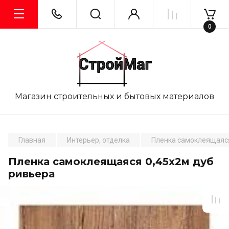
0
Магазин строительных и бытовых материалов
Главная
Интерьер, отделка
Пленка самоклеящаяс
Пленка самоклеящаяся 0,45х2м дуб
ривьера