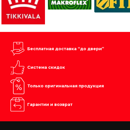
Бесплатная доставка “до двери”
Система скидок
Только оригинальная продукция
Гарантии и возврат