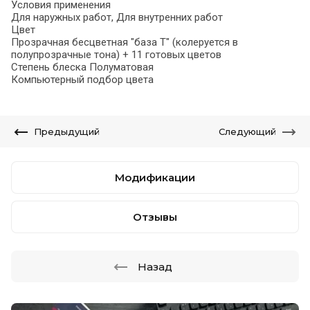
Условия применения
Для наружных работ, Для внутренних работ
Цвет
Прозрачная бесцветная "база T" (колеруется в
полупрозрачные тона) + 11 готовых цветов
Степень блеска Полуматовая
Компьютерный подбор цвета
Предыдущий
Следующий
Модификации
Отзывы
Назад