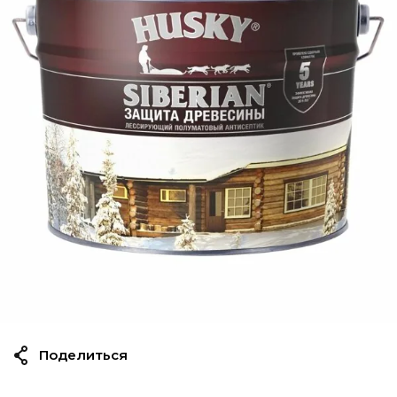
Поделиться