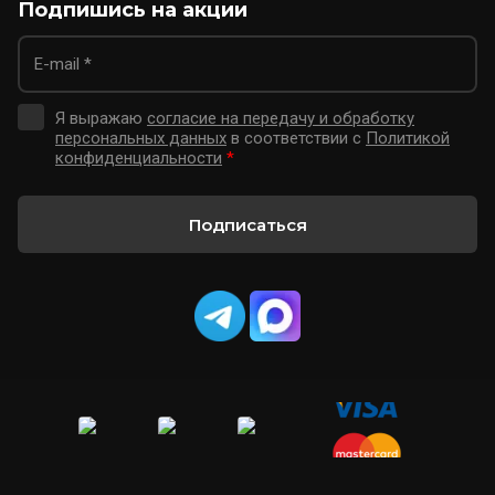
Подпишись на акции
Я выражаю
согласие на передачу и обработку
персональных данных
в соответствии с
Политикой
конфиденциальности
*
Подписаться