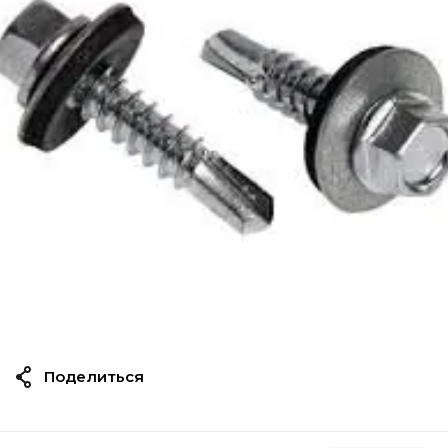
Поделиться