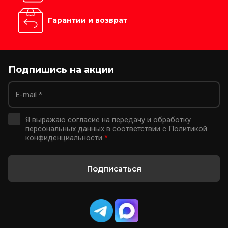
Гарантии и возврат
Подпишись на акции
Я выражаю
согласие на передачу и обработку
персональных данных
в соответствии с
Политикой
конфиденциальности
*
Подписаться